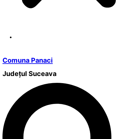
Comuna Panaci
Județul
Suceava