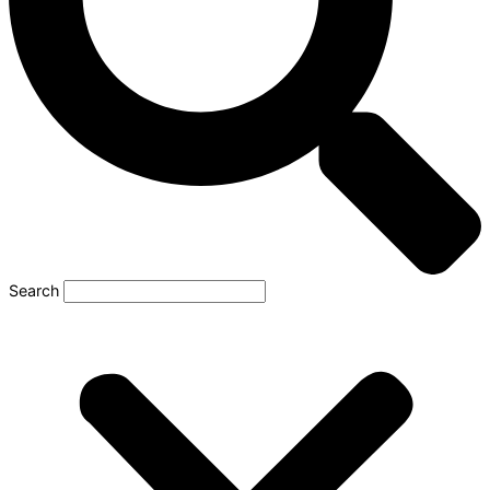
Search