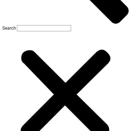
Search