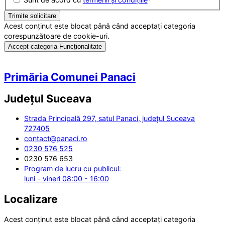
Acest conținut este blocat până când acceptați categoria
corespunzătoare de cookie-uri.
Accept categoria Funcționalitate
Primăria Comunei Panaci
Județul
Suceava
Strada Principală 297, satul Panaci, județul Suceava
727405
contact@panaci.ro
0230 576 525
0230 576 653
Program de lucru cu publicul:
luni - vineri 08:00 - 16:00
Localizare
Acest conținut este blocat până când acceptați categoria