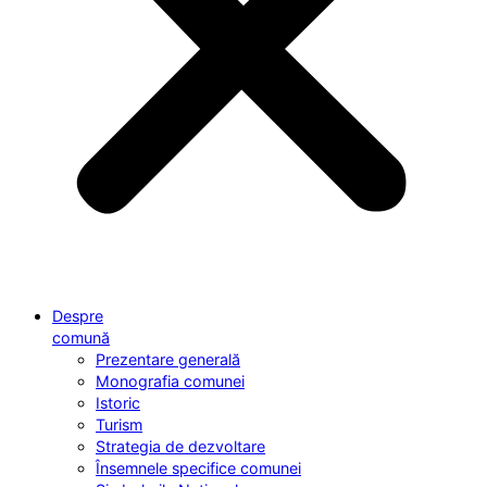
Despre
comună
Prezentare generală
Monografia comunei
Istoric
Turism
Strategia de dezvoltare
Însemnele specifice comunei