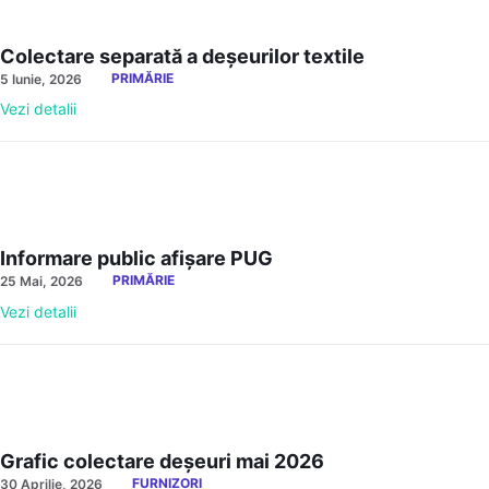
Colectare separată a deșeurilor textile
PRIMĂRIE
5 Iunie, 2026
Vezi detalii
Informare public afișare PUG
PRIMĂRIE
25 Mai, 2026
Vezi detalii
Grafic colectare deșeuri mai 2026
FURNIZORI
30 Aprilie, 2026