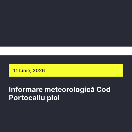
11 Iunie, 2026
Informare meteorologică Cod
Portocaliu ploi