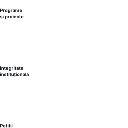
Programe
și proiecte
Integritate
instituțională
Petiții