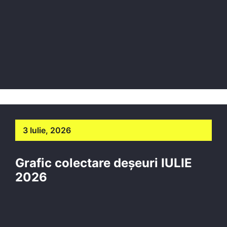
3 Iulie, 2026
Grafic colectare deșeuri IULIE
2026