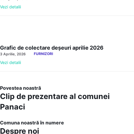
Vezi detalii
Grafic de colectare deșeuri aprilie 2026
FURNIZORI
3 Aprilie, 2026
Vezi detalii
Povestea noastră
Clip de prezentare al comunei
Panaci
Comuna noastră în numere
Despre noi