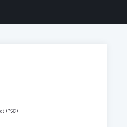
rat (PSD)