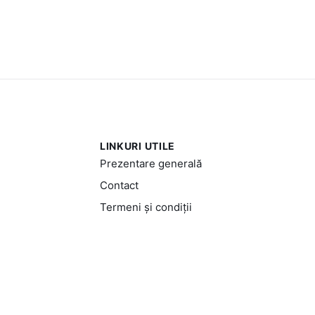
LINKURI UTILE
Prezentare generală
Contact
Termeni și condiții