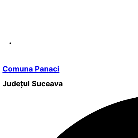
Comuna Panaci
Județul
Suceava