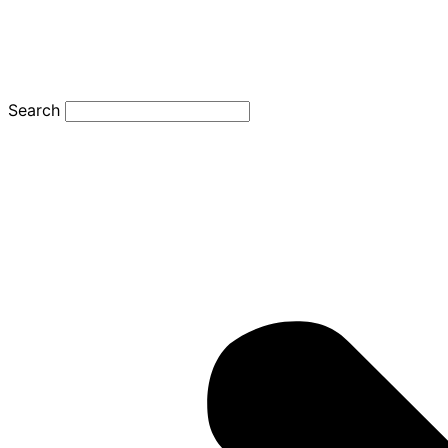
Search